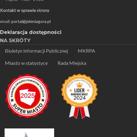
Kontakt w sprawie strony
email:
portal@jeleniagora.pl
Deklaracja dostępności
NA SKRÓTY
Biuletyn Informacji Publicznej
MKRPA
Miasto w statystyce
Rada Miejska