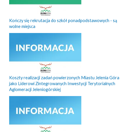
Kończy się rekrutacja do szkół ponadpodstawowych - są
wolne miejsca
Koszty realizacji zadań powierzonych Miastu Jelenia Góra
jako Liderowi Zintegrowanych Inwestycji Terytorialnych
Aglomeracji Jeleniogórskiej