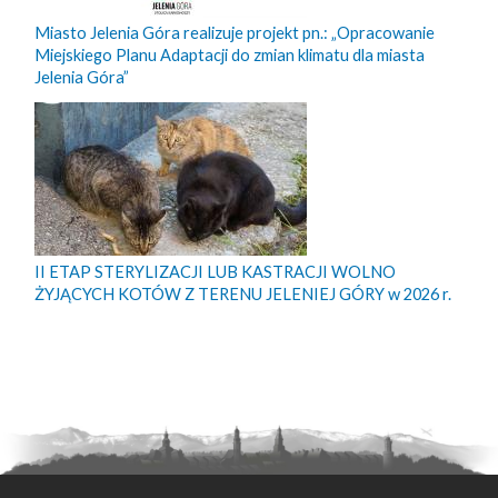
Miasto Jelenia Góra realizuje projekt pn.: „Opracowanie
Miejskiego Planu Adaptacji do zmian klimatu dla miasta
Jelenia Góra”
II ETAP STERYLIZACJI LUB KASTRACJI WOLNO
ŻYJĄCYCH KOTÓW Z TERENU JELENIEJ GÓRY w 2026 r.