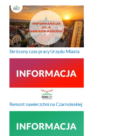
Skrócony czas pracy Urzędu Miasta
Remont nawierzchni na Czarnoleskiej