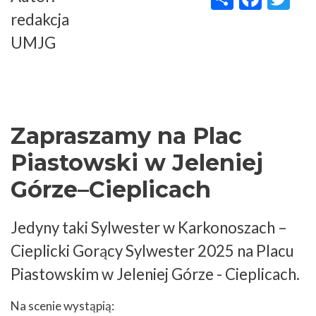
redakcja
UMJG
Zapraszamy na Plac
Piastowski w Jeleniej
Górze–Cieplicach
Jedyny taki Sylwester w Karkonoszach –
Cieplicki Gorący Sylwester 2025 na Placu
Piastowskim w Jeleniej Górze - Cieplicach.
Na scenie wystąpią: