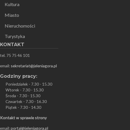
Kultura
Miasto
Nieruchomości
Turystyka
KONTAKT
tel. 75 75 46 101
email:
sekretariat@jeleniagora.pl
Godziny pracy:
Poniedziałek - 7.30 - 15.30
Wtorek - 7.30 - 15.30
Środa - 7.30 - 15.30
Czwartek - 7.30 - 16.30
Piątek - 7.30 - 14.30
Kontakt w sprawie strony
email:
portal@jeleniagora.pl