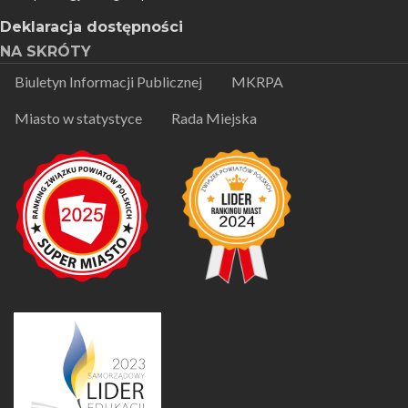
Deklaracja dostępności
NA SKRÓTY
Biuletyn Informacji Publicznej
MKRPA
Miasto w statystyce
Rada Miejska