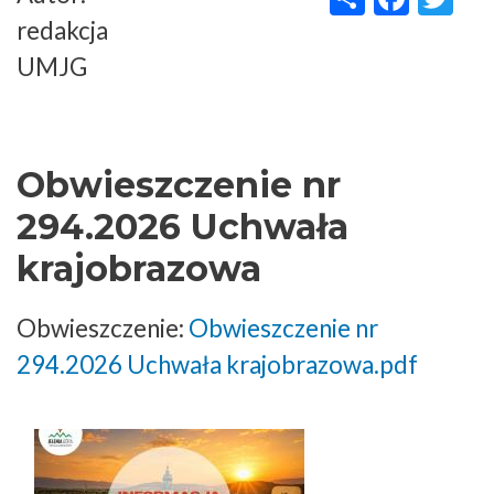
redakcja
UMJG
Obwieszczenie nr
294.2026 Uchwała
krajobrazowa
Obwieszczenie:
Obwieszczenie nr
294.2026 Uchwała krajobrazowa.pdf