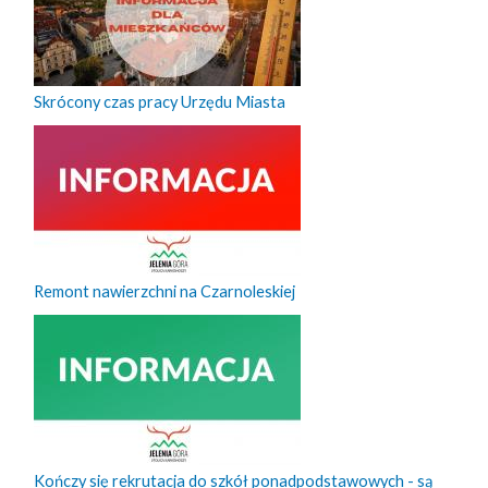
Skrócony czas pracy Urzędu Miasta
Remont nawierzchni na Czarnoleskiej
Kończy się rekrutacja do szkół ponadpodstawowych - są