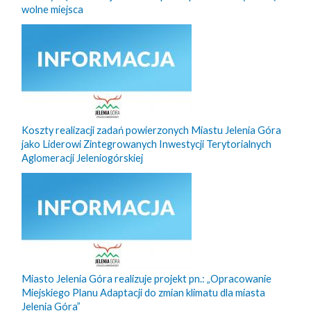
wolne miejsca
Koszty realizacji zadań powierzonych Miastu Jelenia Góra
jako Liderowi Zintegrowanych Inwestycji Terytorialnych
Aglomeracji Jeleniogórskiej
Miasto Jelenia Góra realizuje projekt pn.: „Opracowanie
Miejskiego Planu Adaptacji do zmian klimatu dla miasta
Jelenia Góra”