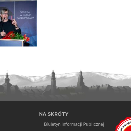
NA SKRÓTY
Biuletyn Informacji Publicznej
1