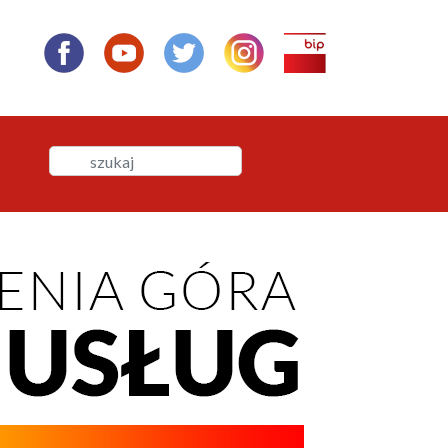
Wyszukaj
Wyszukaj