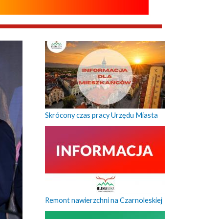
Skrócony czas pracy Urzędu Miasta
Remont nawierzchni na Czarnoleskiej