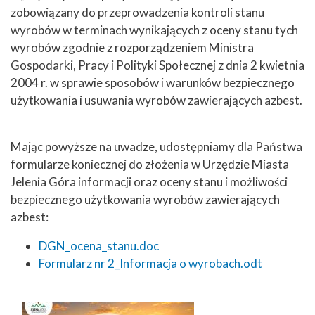
zobowiązany do przeprowadzenia kontroli stanu
wyrobów w terminach wynikających z oceny stanu tych
wyrobów zgodnie z rozporządzeniem Ministra
Gospodarki, Pracy i Polityki Społecznej z dnia 2 kwietnia
2004 r. w sprawie sposobów i warunków bezpiecznego
użytkowania i usuwania wyrobów zawierających azbest.
Mając powyższe na uwadze, udostępniamy dla Państwa
formularze koniecznej do złożenia w Urzędzie Miasta
Jelenia Góra informacji oraz oceny stanu i możliwości
bezpiecznego użytkowania wyrobów zawierających
azbest:
DGN_ocena_stanu.doc
Formularz nr 2_Informacja o wyrobach.odt