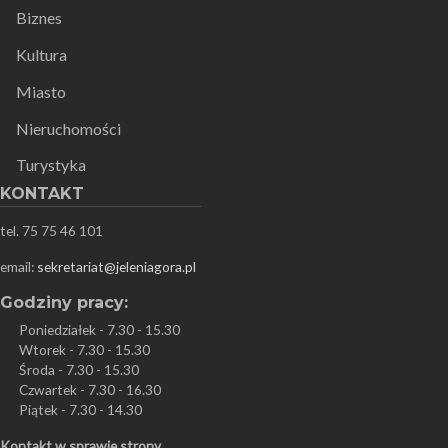
Biznes
Kultura
Miasto
Nieruchomości
Turystyka
KONTAKT
tel. 75 75 46 101
email:
sekretariat@jeleniagora.pl
Godziny pracy:
Poniedziałek - 7.30 - 15.30
Wtorek - 7.30 - 15.30
Środa - 7.30 - 15.30
Czwartek - 7.30 - 16.30
Piątek - 7.30 - 14.30
Kontakt w sprawie strony