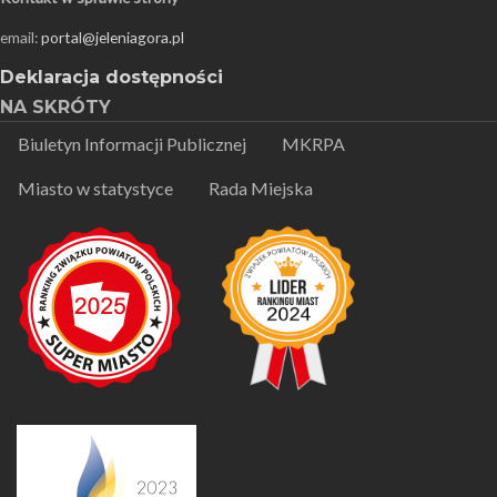
email:
portal@jeleniagora.pl
Deklaracja dostępności
NA SKRÓTY
Biuletyn Informacji Publicznej
MKRPA
Miasto w statystyce
Rada Miejska