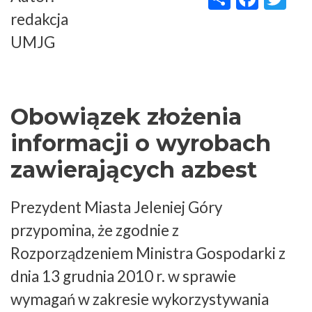
redakcja
UMJG
Obowiązek złożenia
informacji o wyrobach
zawierających azbest
Prezydent Miasta Jeleniej Góry
przypomina, że zgodnie z
Rozporządzeniem Ministra Gospodarki z
dnia 13 grudnia 2010 r. w sprawie
wymagań w zakresie wykorzystywania