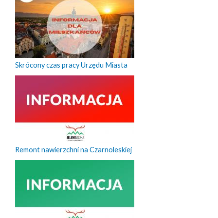
Skrócony czas pracy Urzędu Miasta
Remont nawierzchni na Czarnoleskiej