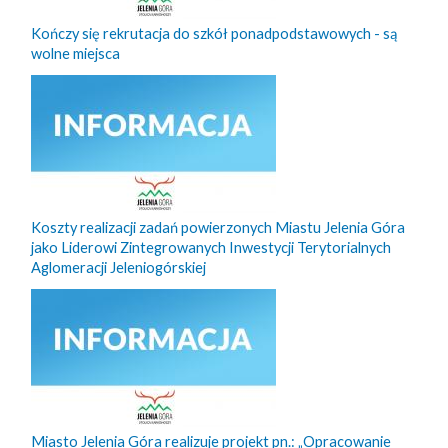
Kończy się rekrutacja do szkół ponadpodstawowych - są
wolne miejsca
Koszty realizacji zadań powierzonych Miastu Jelenia Góra
jako Liderowi Zintegrowanych Inwestycji Terytorialnych
Aglomeracji Jeleniogórskiej
Miasto Jelenia Góra realizuje projekt pn.: „Opracowanie