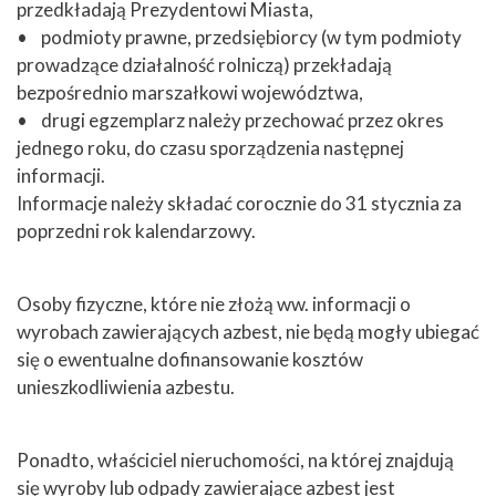
przedkładają Prezydentowi Miasta,
• podmioty prawne, przedsiębiorcy (w tym podmioty
prowadzące działalność rolniczą) przekładają
bezpośrednio marszałkowi województwa,
• drugi egzemplarz należy przechować przez okres
jednego roku, do czasu sporządzenia następnej
informacji.
Informacje należy składać corocznie do 31 stycznia za
poprzedni rok kalendarzowy.
Osoby fizyczne, które nie złożą ww. informacji o
wyrobach zawierających azbest, nie będą mogły ubiegać
się o ewentualne dofinansowanie kosztów
unieszkodliwienia azbestu.
Ponadto, właściciel nieruchomości, na której znajdują
się wyroby lub odpady zawierające azbest jest